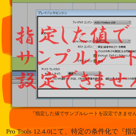
『指定した値でサンプルレートを設定できませ
Pro Tools 12.4.0にて、特定の条件化