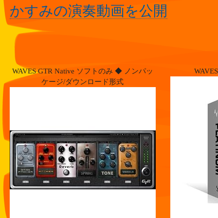
かすみの演奏動画を公開
WAVES GTR Native ソフトのみ ◆ ノンパッ
WAVES 
ケージ/ダウンロード形式