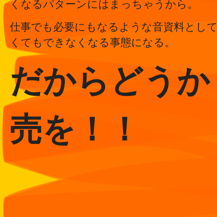
くなるパターンにはまっちゃうから。
仕事でも必要にもなるような音資料とし
くてもできなくなる事態になる。
だからどうか
売を！！