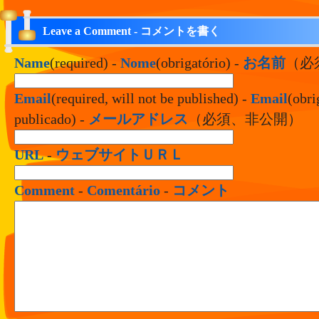
Leave a Comment - コメントを書く
Name
(required) -
Nome
(obrigatório) -
お名前
（必
Email
(required, will not be published) -
Email
(obri
publicado) -
メールアドレス
（必須、非公開）
URL
-
ウェブサイトＵＲＬ
Comment
-
Comentário
-
コメント