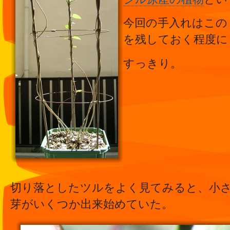
今回の手入れはこの
を残しておく程度に
すっきり。
切り落としたツルをよく見てみると、小
芽がいくつか出来始めていた。