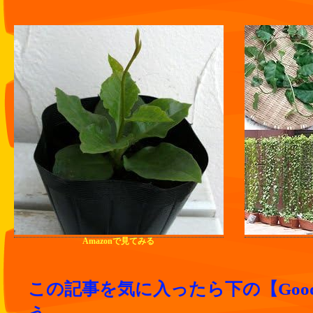
Amazonで見てみる
この記事を気に入ったら下の【Goo